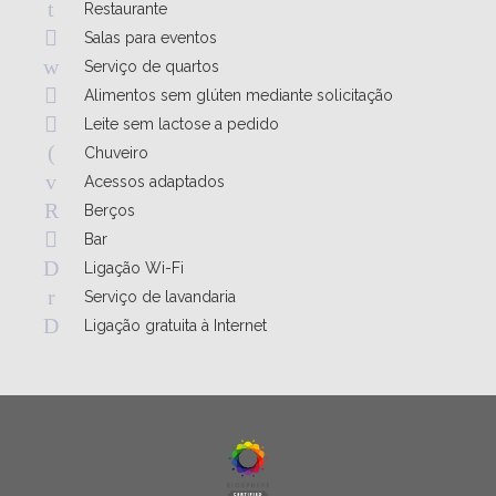
Restaurante
Salas para eventos
Serviço de quartos
Alimentos sem glúten mediante solicitação
Leite sem lactose a pedido
Chuveiro
Acessos adaptados
Berços
Bar
Ligação Wi-Fi
Serviço de lavandaria
Ligação gratuita à Internet